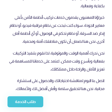
بكفاءة وفعالية.
خبراؤنا المهنيون يقدمون خدمات تركيب أنظمة الأمن بأعلى
معايير الجودة. سواء كنت تبحث عن نظام مراقبة فيديو، أو نظام
إنذار ضد السرقة، أو نظام تحكم في الوصول، أو أي أنظمة أمان
أخرى، نحن هنا لضمان أن تكون مناطقك آمنة ومحمية.
نحن ندرك أهمية الوقت والموثوقية، لذا نقوم بتنفيذ التركيبات
بفعالية وبأسرع وقت ممكن. اعتمد على خدماتنا للمساهمة في
تعزيز الأمان والراحة داخل ممتلكاتك.
اتصل بنا اليوم لمناقشة احتياجاتك والحصول على استشارة
مجانية. نحن هنا لتحقيق سلامة وأمان أفضل لك ولأعمالك.
طلب الخدمة